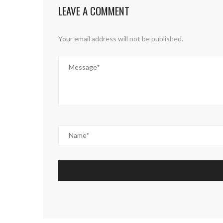
LEAVE A COMMENT
Your email address will not be published.