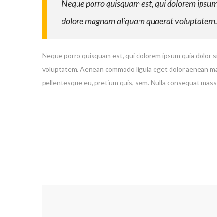
Neque porro quisquam est, qui dolorem ipsum q
dolore magnam aliquam quaerat voluptatem.
Neque porro quisquam est, qui dolorem ipsum quia dolor si
voluptatem. Aenean commodo ligula eget dolor aenean mass
pellentesque eu, pretium quis, sem. Nulla consequat massa