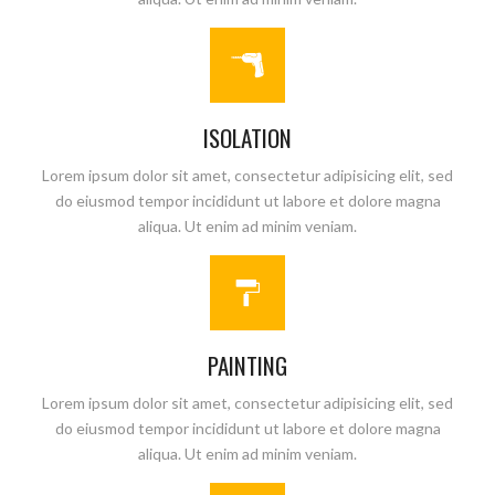
ISOLATION
Lorem ipsum dolor sit amet, consectetur adipisicing elit, sed
do eiusmod tempor incididunt ut labore et dolore magna
aliqua. Ut enim ad minim veniam.
PAINTING
Lorem ipsum dolor sit amet, consectetur adipisicing elit, sed
do eiusmod tempor incididunt ut labore et dolore magna
aliqua. Ut enim ad minim veniam.