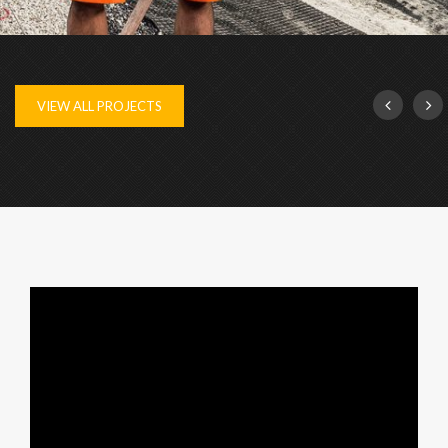
TRAVAIL7
VIEW ALL PROJECTS