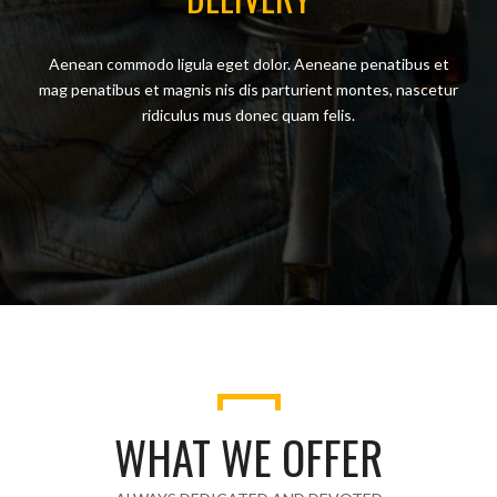
Aenean commodo ligula eget dolor. Aeneane penatibus et
mag penatibus et magnis nis dis parturient montes, nascetur
ridiculus mus donec quam felis.
WHAT WE OFFER