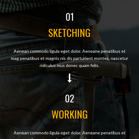
01
SKETCHING
Aenean commodo ligula eget dolor. Aeneane penatibus et
mag penatibus et magnis nis dis parturient montes, nascetur
ridiculus mus donec quam felis.
02
WORKING
Aenean commodo ligula eget dolor. Aeneane penatibus et