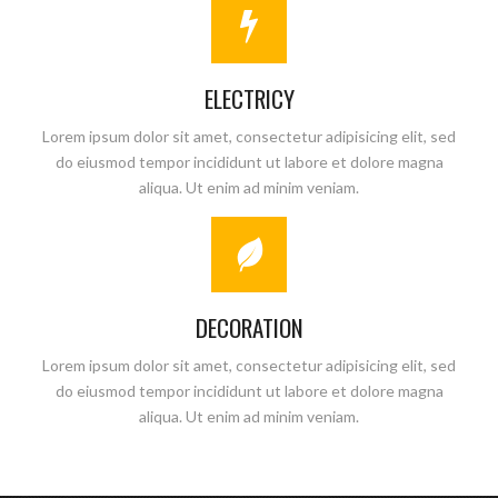
ELECTRICY
Lorem ipsum dolor sit amet, consectetur adipisicing elit, sed
do eiusmod tempor incididunt ut labore et dolore magna
aliqua. Ut enim ad minim veniam.
DECORATION
Lorem ipsum dolor sit amet, consectetur adipisicing elit, sed
do eiusmod tempor incididunt ut labore et dolore magna
aliqua. Ut enim ad minim veniam.