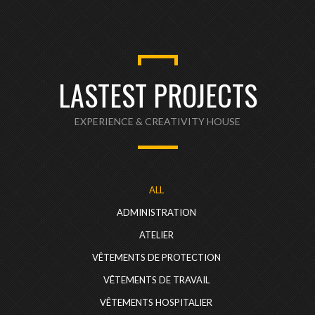
LASTEST PROJECTS
EXPERIENCE & CREATIVITY HOUSE
ALL
ADMINISTRATION
ATELIER
VÊTEMENTS DE PROTECTION
VÊTEMENTS DE TRAVAIL
VÊTEMENTS HOSPITALIER