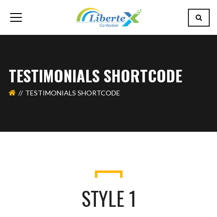
TESTIMONIALS SHORTCODE
TESTIMONIALS SHORTCODE
STYLE 1