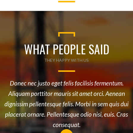
WHAT PEOPLE SAID
THEY HAPPY WITH US
Donec nec justo eget felis facilisis fermentum.
Aliquam porttitor mauris sit amet orci. Aenean
dignissim pellentesque felis. Morbi in sem quis dui
placerat ornare. Pellentesque odio nisi, euis. Cras
consequat.