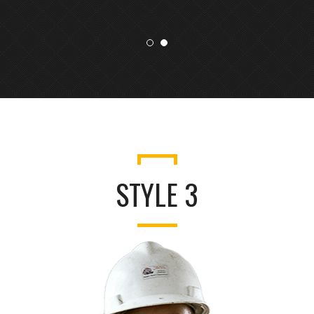
STYLE 3